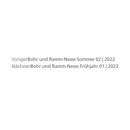
Voriger
Bohr und Ramm-News Sommer 02 | 2022
Nächster
Bohr und Ramm-News Frühjahr 01 | 2023