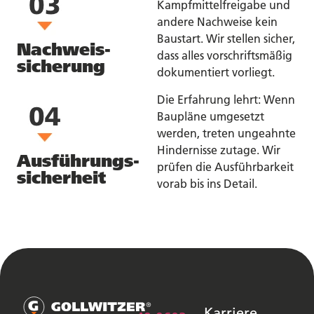
Kampfmittelfreigabe und
andere Nachweise kein
Baustart. Wir stellen sicher,
Nachweis-
dass alles vorschriftsmäßig
sicherung
dokumentiert vorliegt.
Die Erfahrung lehrt: Wenn
Baupläne umgesetzt
werden, treten ungeahnte
Hindernisse zutage. Wir
Ausführungs-
prüfen die Ausführbarkeit
sicherheit
vorab bis ins Detail.
Karriere