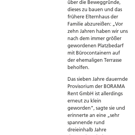
über die Beweggründe,
dieses zu bauen und das
frühere Elternhaus der
Familie abzureißen: „Vor
zehn Jahren haben wir uns
nach dem immer größer
gewordenen Platzbedarf
mit Bürocontainern auf
der ehemaligen Terrasse
beholfen.
Das sieben Jahre dauernde
Provisorium der BORAMA
Rent GmbH ist allerdings
erneut zu klein
geworden“, sagte sie und
erinnerte an eine „sehr
spannende rund
dreieinhalb Jahre