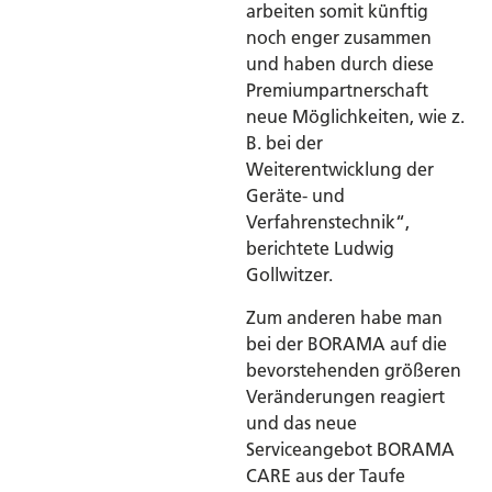
arbeiten somit künftig
noch enger zusammen
und haben durch diese
Premiumpartnerschaft
neue Möglichkeiten, wie z.
B. bei der
Weiterentwicklung der
Geräte- und
Verfahrenstechnik“,
berichtete Ludwig
Gollwitzer.
Zum anderen habe man
bei der BORAMA auf die
bevorstehenden größeren
Veränderungen reagiert
und das neue
Serviceangebot BORAMA
CARE aus der Taufe