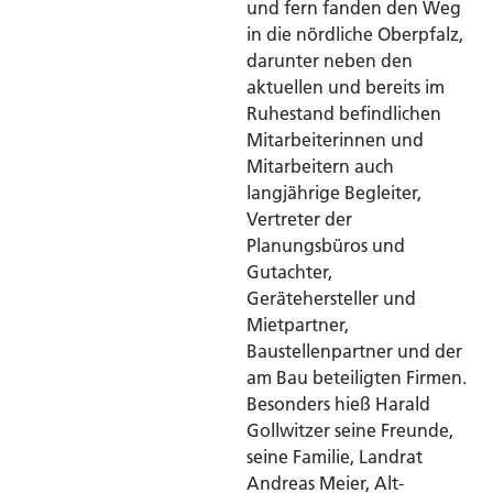
und fern fanden den Weg
in die nördliche Oberpfalz,
darunter neben den
aktuellen und bereits im
Ruhestand befindlichen
Mitarbeiterinnen und
Mitarbeitern auch
langjährige Begleiter,
Vertreter der
Planungsbüros und
Gutachter,
Gerätehersteller und
Mietpartner,
Baustellenpartner und der
am Bau beteiligten Firmen.
Besonders hieß Harald
Gollwitzer seine Freunde,
seine Familie, Landrat
Andreas Meier, Alt-