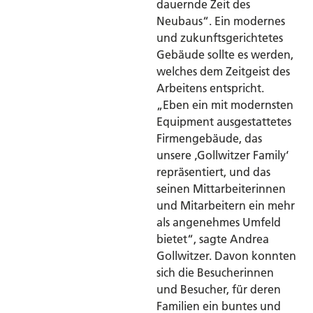
dauernde Zeit des
Neubaus“. Ein modernes
und zukunftsgerichtetes
Gebäude sollte es werden,
welches dem Zeitgeist des
Arbeitens entspricht.
„Eben ein mit modernsten
Equipment ausgestattetes
Firmengebäude, das
unsere ‚Gollwitzer Family‘
repräsentiert, und das
seinen Mittarbeiterinnen
und Mitarbeitern ein mehr
als angenehmes Umfeld
bietet“, sagte Andrea
Gollwitzer. Davon konnten
sich die Besucherinnen
und Besucher, für deren
Familien ein buntes und