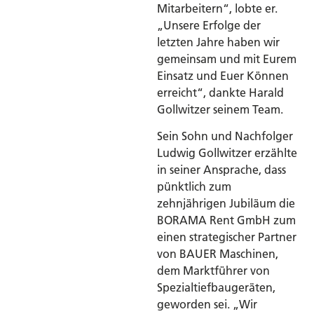
Mitarbeitern“, lobte er.
„Unsere Erfolge der
letzten Jahre haben wir
gemeinsam und mit Eurem
Einsatz und Euer Können
erreicht“, dankte Harald
Gollwitzer seinem Team.
Sein Sohn und Nachfolger
Ludwig Gollwitzer erzählte
in seiner Ansprache, dass
pünktlich zum
zehnjährigen Jubiläum die
BORAMA Rent GmbH zum
einen strategischer Partner
von BAUER Maschinen,
dem Marktführer von
Spezialtiefbaugeräten,
geworden sei. „Wir