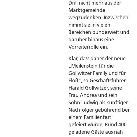
Drill nicht mehr aus der
Marktgemeinde
wegzudenken. Inzwischen
nimmt sie in vielen
Bereichen bundesweit und
darüber hinaus eine
Vorreiterrolle ein.
Klar, dass daher der neue
„Meilenstein für die
Gollwitzer Family und für
Floß“, so Geschäftsführer
Harald Gollwitzer, seine
Frau Andrea und sein
Sohn Ludwig als künftiger
Nachfolger gebührend bei
einem Familienfest
gefeiert wurde. Rund 400
geladene Gäste aus nah