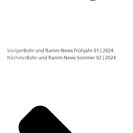
Voriger
Bohr und Ramm-News Frühjahr 01 | 2024
Nächster
Bohr und Ramm-News Sommer 02 | 2024