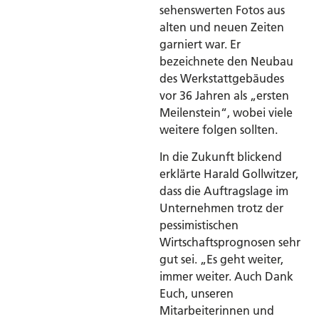
sehenswerten Fotos aus
alten und neuen Zeiten
garniert war. Er
bezeichnete den Neubau
des Werkstattgebäudes
vor 36 Jahren als „ersten
Meilenstein“, wobei viele
weitere folgen sollten.
In die Zukunft blickend
erklärte Harald Gollwitzer,
dass die Auftragslage im
Unternehmen trotz der
pessimistischen
Wirtschaftsprognosen sehr
gut sei. „Es geht weiter,
immer weiter. Auch Dank
Euch, unseren
Mitarbeiterinnen und