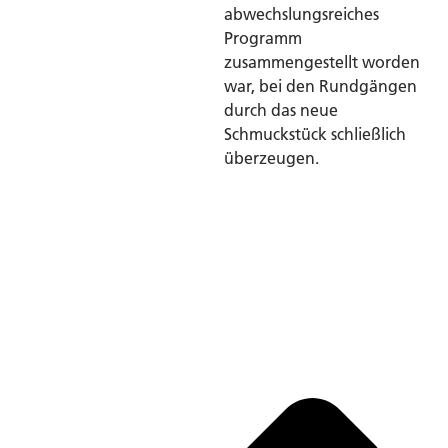
abwechslungsreiches
Programm
zusammengestellt worden
war, bei den Rundgängen
durch das neue
Schmuckstück schließlich
überzeugen.