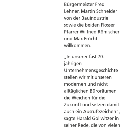
Bürgermeister Fred
Lehner, Martin Schneider
von der Bauindustrie
sowie die beiden Flosser
Pfarrer Wilfried Römischer
und Max Früchtl
willkommen.
„In unserer fast 70-
jährigen
Unternehmensgeschichte
stellen wir mit unseren
modernen und nicht
alltäglichen Büroräumen
die Weichen für die
Zukunft und setzen damit
auch ein Ausrufezeichen“,
sagte Harald Gollwitzer in
seiner Rede, die von vielen