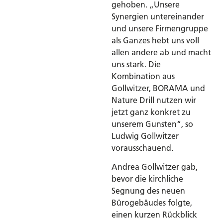
gehoben. „Unsere
Synergien untereinander
und unsere Firmengruppe
als Ganzes hebt uns voll
allen andere ab und macht
uns stark. Die
Kombination aus
Gollwitzer, BORAMA und
Nature Drill nutzen wir
jetzt ganz konkret zu
unserem Gunsten“, so
Ludwig Gollwitzer
vorausschauend.
Andrea Gollwitzer gab,
bevor die kirchliche
Segnung des neuen
Bürogebäudes folgte,
einen kurzen Rückblick